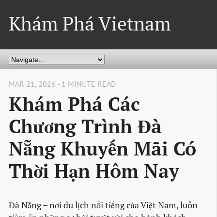
Khám Phá Vietnam
MAR 21, 2026 - 1 MINUTE READ
Khám Phá Các
Chương Trình Đà
Nẵng Khuyến Mãi Có
Thời Hạn Hôm Nay
Đà Nẵng – nơi du lịch nổi tiếng của Việt Nam, luôn