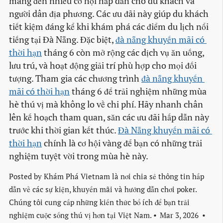
mang đến nhiều cơ hội hấp dẫn cho du khách và
người dân địa phương. Các ưu đãi này giúp du khách
tiết kiệm đáng kể khi khám phá các điểm du lịch nổi
tiếng tại Đà Nẵng. Đặc biệt,
đà nẵng khuyến mãi có 
thời hạn
tháng 6 còn mở rộng các dịch vụ ăn uống,
lưu trú, và hoạt động giải trí phù hợp cho mọi đối
tượng. Tham gia các chương trình
đà nẵng khuyến 
mãi có thời hạn
tháng 6 để trải nghiệm những mùa
hè thú vị mà không lo về chi phí. Hãy nhanh chân
lên kế hoạch tham quan, săn các ưu đãi hấp dẫn này
trước khi thời gian kết thúc.
Đà Nẵng khuyến mãi có 
thời hạn
chính là cơ hội vàng để bạn có những trải
nghiệm tuyệt vời trong mùa hè này.
Posted by
Khám Phá Vietnam là nơi chia sẻ thông tin hấp
dẫn về các sự kiện, khuyến mãi và hướng dẫn chơi poker.
Chúng tôi cung cấp những kiến thức bổ ích để bạn trải
nghiệm cuộc sống thú vị hơn tại Việt Nam.
Mar 3, 2026