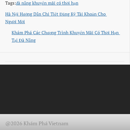
Tags:
đà nẵng khuyến mãi có thời hạn
Hà Nội Hướng Dẫn Chi Tiết Đăng Ký Tài Khoản Cho 
Người Mới
Khám Phá Các Chương Trình Khuyến Mãi Có Thời Hạn 
Tại Đà Nẵng
@2026 Khám Phá Vietnam